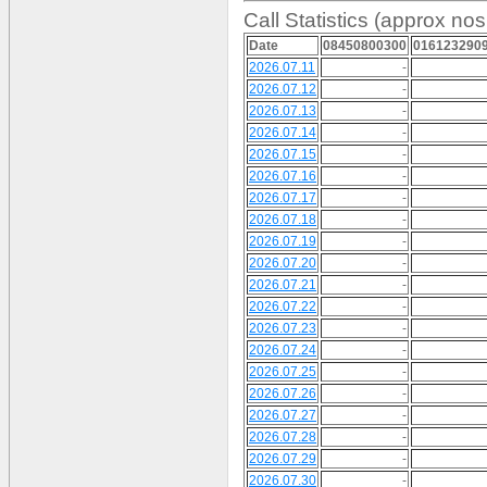
Call Statistics (approx nos
Date
08450800300
016123290
2026.07.11
-
2026.07.12
-
2026.07.13
-
2026.07.14
-
2026.07.15
-
2026.07.16
-
2026.07.17
-
2026.07.18
-
2026.07.19
-
2026.07.20
-
2026.07.21
-
2026.07.22
-
2026.07.23
-
2026.07.24
-
2026.07.25
-
2026.07.26
-
2026.07.27
-
2026.07.28
-
2026.07.29
-
2026.07.30
-