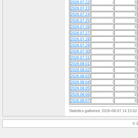
2026.07.22
-
3
2026.07.23
-
3
2026.07.24
-
3
2026.07.25
-
3
2026.07.26
-
3
2026.07.27
-
3
2026.07.28
-
3
2026.07.29
-
3
2026.07.30
-
3
2026.07.31
-
3
2026.08.01
-
3
2026.08.02
-
3
2026.08.03
-
2
2026.08.04
-
2
2026.08.05
-
2
2026.08.06
-
3
2026.08.07
-
3
Statistics gathered: 2026-08-07 14:15:02
© 